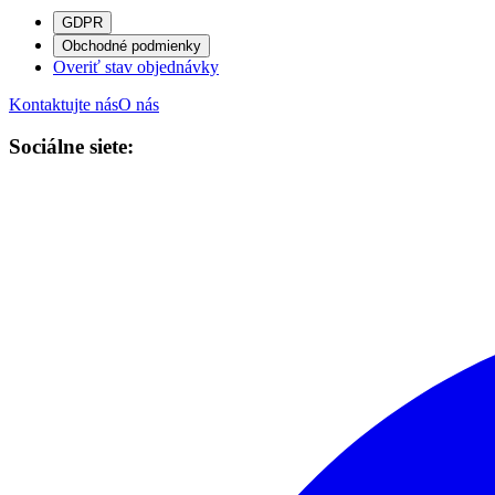
GDPR
Obchodné podmienky
Overiť stav objednávky
Kontaktujte nás
O nás
Sociálne siete: